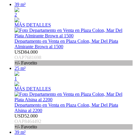
39 m²
2
MÁS DETALLES
Departamento en Venta en Plaza Colon, Mar Del Plata
Almirante Brown al 1500
USD84.000
OAP7681698
+/- Favorito
25 m²
1
MÁS DETALLES
Departamento en Venta en Plaza Colon, Mar Del Plata
Alsina al 2200
USD52.000
OAP8464492
+/- Favorito
39 m²