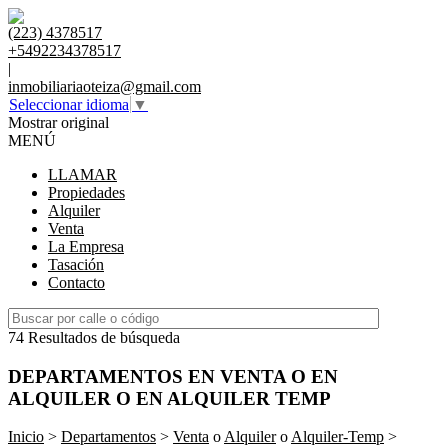
(223) 4378517
+5492234378517
|
inmobiliariaoteiza@gmail.com
Seleccionar idioma
▼
Mostrar original
MENÚ
LLAMAR
Propiedades
Alquiler
Venta
La Empresa
Tasación
Contacto
74 Resultados de búsqueda
DEPARTAMENTOS EN VENTA O EN
ALQUILER O EN ALQUILER TEMP
Inicio
>
Departamentos
>
Venta
o
Alquiler
o
Alquiler-Temp
>