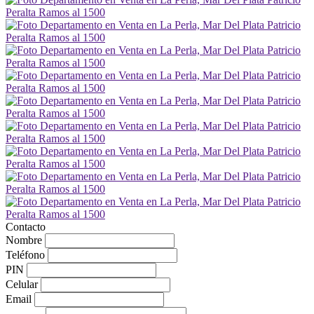
Contacto
Nombre
Teléfono
PIN
Celular
Email