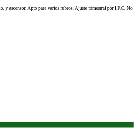
 y ascensor. Apto para varios rubros. Ajuste trimestral por I.P.C. No